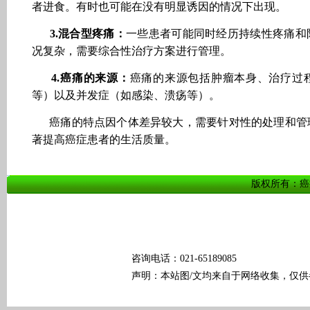
者进食。有时也可能在没有明显诱因的情况下出现。
3.混合型疼痛：
一些患者可能同时经历持续性疼痛和
况复杂，需要综合性治疗方案进行管理。
4.癌痛的来源：
癌痛的来源包括肿瘤本身、治疗过
等）以及并发症（如感染、溃疡等）。
癌痛的特点因个体差异较大，需要针对性的处理和管
著提高癌症患者的生活质量。
版权所有：癌痛科普
咨询电话：021-65189085
声明：本站图/文均来自于网络收集，仅供